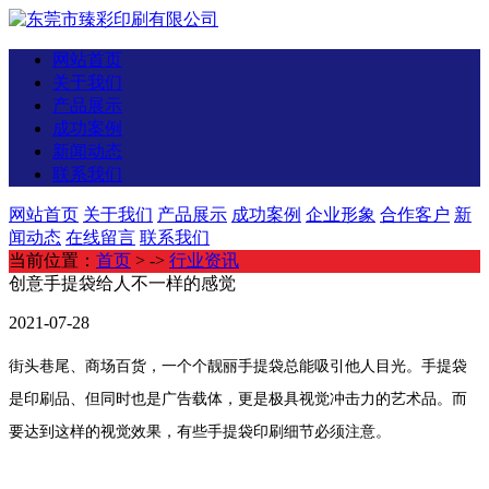
网站首页
关于我们
产品展示
成功案例
新闻动态
联系我们
网站首页
关于我们
产品展示
成功案例
企业形象
合作客户
新
闻动态
在线留言
联系我们
当前位置：
首页
> ->
行业资讯
创意手提袋给人不一样的感觉
2021-07-28
街头巷尾、商场百货，一个个靓丽手提袋总能吸引他人目光。手提袋
是印刷品、但同时也是广告载体，更是极具视觉冲击力的艺术品。而
要达到这样的视觉效果，有些手提袋印刷细节必须注意。