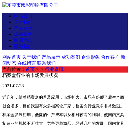
网站首页
关于我们
产品展示
成功案例
新闻动态
联系我们
网站首页
关于我们
产品展示
成功案例
企业形象
合作客户
新
闻动态
在线留言
联系我们
当前位置：
首页
> ->
行业资讯
档案盒行业的市场发展状况
2021-07-28
近几年，随着档案盒的普及应用，市场扩大。市场有份额了后生产商
就会增多，目前我国有众多档案盒厂家，档案盒行业竞争非常激烈。
档案盒发展初期，低廉的生产成本以及相对较高的利润，使国内文具
制造业的规模不断壮大，竞争更趋激烈。经过几年的发展，国内文具