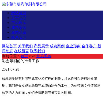
网站首页
关于我们
产品展示
成功案例
新闻动态
联系我们
网站首页
关于我们
产品展示
成功案例
企业形象
合作客户
新
闻动态
在线留言
联系我们
当前位置：
首页
> ->
常见问题
彩盒印刷前的准备工作
2021-07-28
如果您没能有时间完成菲林和打样的制作，那么你可以进行彩盒印
刷，我们也会立即协助您完成印前制作的工作，为你带来文件请留意
如下的方方面面，他们会帮助您节省宝贵的时间。