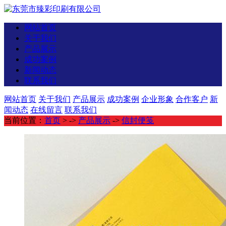
网站首页
关于我们
产品展示
成功案例
新闻动态
联系我们
网站首页
关于我们
产品展示
成功案例
企业形象
合作客户
新
闻动态
在线留言
联系我们
当前位置：
首页
> ->
产品展示
->
信封便笺