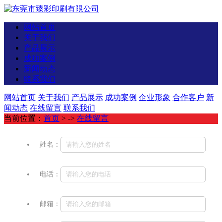
网站首页
关于我们
产品展示
成功案例
新闻动态
联系我们
网站首页
关于我们
产品展示
成功案例
企业形象
合作客户
新
闻动态
在线留言
联系我们
当前位置：
首页
> ->
在线留言
姓名：
电话：
邮箱：