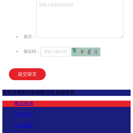
留言：
验证码：
提交留言
东莞市臻彩印刷有限公司 版权所有
电话咨询
产品中心
公司位置