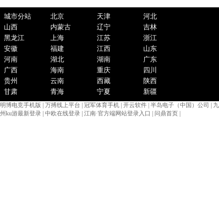
城市分站
北京
天津
河北
山西
内蒙古
辽宁
吉林
黑龙江
上海
江苏
浙江
安徽
福建
江西
山东
河南
湖北
湖南
广东
广西
海南
重庆
四川
贵州
云南
西藏
陕西
甘肃
青海
宁夏
新疆
明博电竞手机版
|
万搏线上平台
|
冠军体育手机
|
开云软件
|
半岛电子（中国）公司
|
九
州ku游最新登录
|
中欧在线登录
|
江南·官方端网站登录入口
|
问鼎首页
|