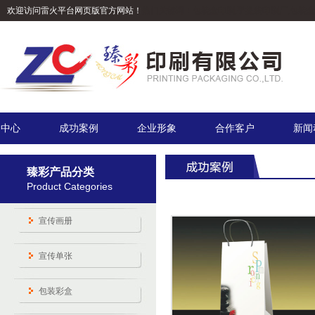
欢迎访问雷火平台网页版官方网站！
热门关键词：包装盒印刷,手提袋印刷厂,包装盒
品中心
成功案例
企业形象
合作客户
新闻
臻彩产品分类
Product Categories
宣传画册
宣传单张
包装彩盒