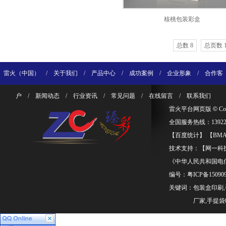
核桃包装彩盒
总数 8
总页数 
雷火（中国）
/
关于我们
/
产品中心
/
成功案例
/
企业形象
/
合作客
户
/
新闻动态
/
行业资讯
/
常见问题
/
在线留言
/
联系我们
雷火平台网页版
©
Cop
全国服务热线：139225
【
百度统计
】 【
BM
技术支持：【
网一科
《中华人民共和国电
编号：
粤ICP备15090
关键词：包装盒印刷,
厂家,手提袋印刷