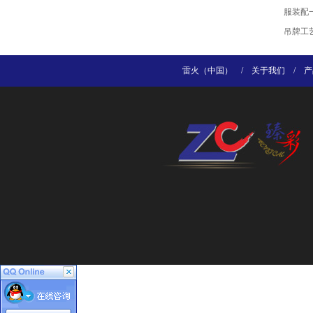
服装配
吊牌工
雷火（中国）
/
关于我们
/
产