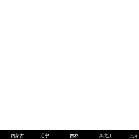
内蒙古
辽宁
吉林
黑龙江
上海