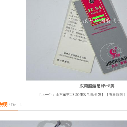
东莞服装吊牌/卡牌
[
上一个：
山东东莞LISUO服装吊牌/卡牌
] [
查看原图
]
说明
/ Details