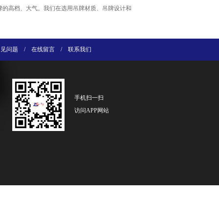
牌的高档、大气。我们在选用吊牌材质、吊牌设计和
常见问题
/
在线留言
/
联系我们
手机扫一扫
访问APP网站